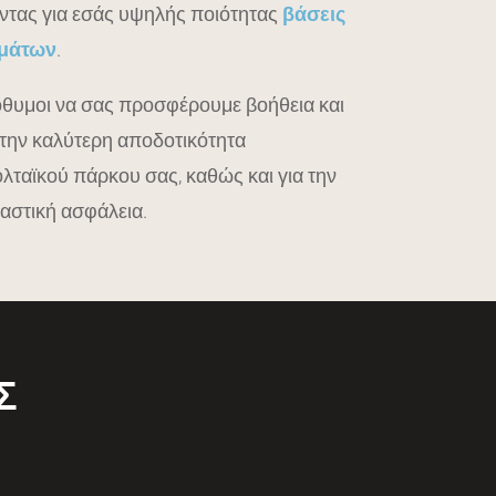
ντας για εσάς υψηλής ποιότητας
βάσεις
μάτων
.
όθυμοι να σας προσφέρουμε βοήθεια και
 την καλύτερη αποδοτικότητα
ταϊκού πάρκου σας, καθώς και για την
αστική ασφάλεια.
Σ