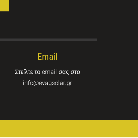
Email
Στείλτε το email σας στο
info@evagsolar.gr