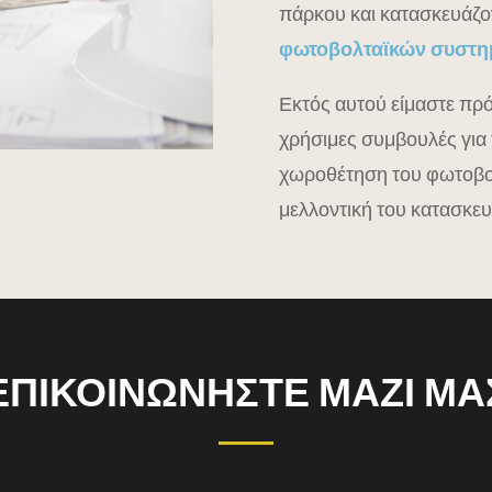
πάρκου και κατασκευάζο
φωτοβολταϊκών συστη
Εκτός αυτού είμαστε πρ
χρήσιμες συμβουλές για
χωροθέτηση του φωτοβολ
μελλοντική του κατασκευ
ΕΠΙΚΟΙΝΩΝΗΣΤΕ ΜΑΖΙ ΜΑ