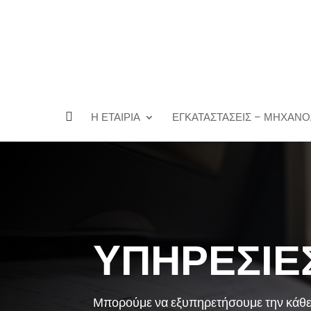

Η ΕΤΑΙΡΊΑ
ΕΓΚΑΤΑΣΤΆΣΕΙΣ – ΜΗΧΑΝ
ΥΠΗΡΕΣΙΕ
Μπορούμε να εξυπηρετήσουμε την κάθε