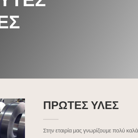
ΕΣ
ΠΡΩΤΕΣ ΥΛΕΣ
Στην εταιρία μας γνωρίζουμε πολύ καλά