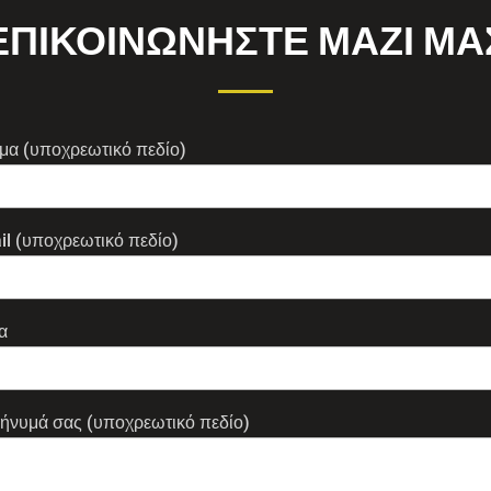
ΕΠΙΚΟΙΝΩΝΗΣΤΕ ΜΑΖΙ ΜΑ
μα (υποχρεωτικό πεδίο)
il (υποχρεωτικό πεδίο)
α
μήνυμά σας (υποχρεωτικό πεδίο)