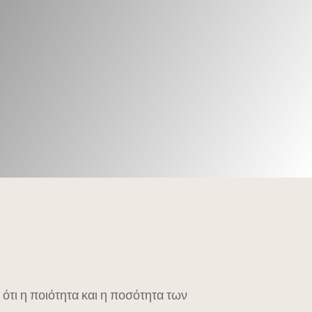
 ότι η ποιότητα και η ποσότητα των