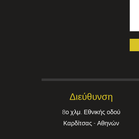
Διεύθυνση
8ο χλμ. Εθνικής οδού
Καρδίτσας - Αθηνών