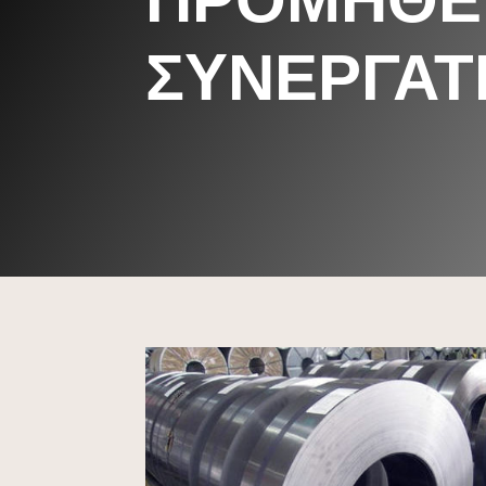
ΣΥΝΕΡΓΑΤ