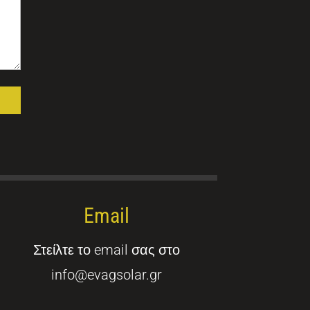
Email
Στείλτε το email σας στο
info@evagsolar.gr